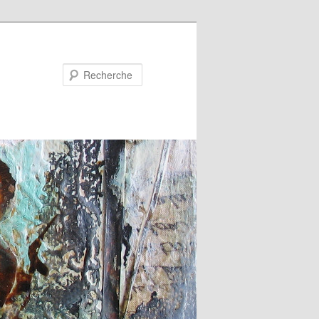
Recherche