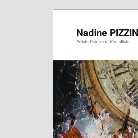
Nadine PIZZI
Artiste Peintre et Pastelliste