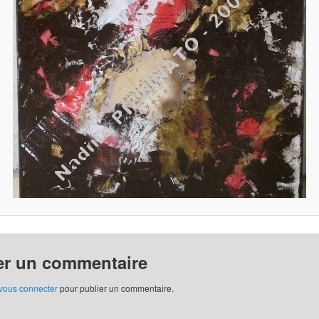
er un commentaire
vous connecter
pour publier un commentaire.