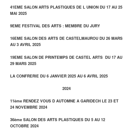
41EME SALON ARTS PLASTIQUES DE L UNION DU 17 AU 25
MAI 2025
9EME FESTIVAL DES ARTS : MEMBRE DU JURY
16EME SALON DES ARTS DE CASTELMAUROU DU 26 MARS
AU 3 AVRIL 2025
19EME SALON DE PRINTEMPS DE CASTEL ARTS DU 17 AU
29 MARS 2025
LA CONFRERIE DU 6 JANVIER 2025 AU 6 AVRIL 2025
2024
11ème RENDEZ VOUS D AUTOMNE A GARIDECH LE 23 ET
24 NOVEMBRE 2024
36ème SALON DES ARTS PLASTIQUES DU 5 AU 12
OCTOBRE 2024