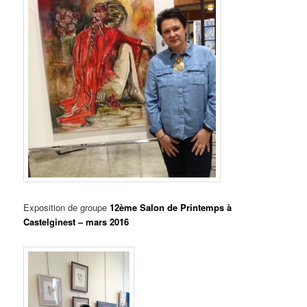
Exposition de groupe
12ème Salon de Printemps à
Castelginest – mars 2016