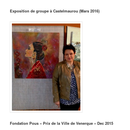
Exposition de groupe à Castelmaurou (Mars 2016)
Fondation Pous « Prix de la Ville de Venerque » Dec 2015