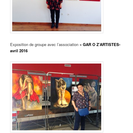
Exposition de groupe avec l’association
« GAR O Z’ARTISTES-
avril 2016