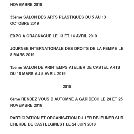
NOVEMBRE 2019
33ème SALON DES ARTS PLASTIQUES DU 5 AU 13
OCTOBRE 2019
EXPO A GRAGNAGUE LE 13 ET 14 AVRIL 2019
JOURNEE INTERNATIONALE DES DROITS DE LA FEMME LE
8 MARS 2019
15ème SALON DE PRINTEMPS ATELIER DE CASTEL ARTS
DU 18 MARS AU 5 AVRIL 2019
2018
6ème RENDEZ VOUS D AUTOMNE A GARIDECH LE 24 ET 25
NOVEMBRE 2018
PARTICIPATION ET ORGANISATION DU 1ER DEJEUNER SUR
L’HERBE DE CASTELGINEST LE 24 JUIN 2018