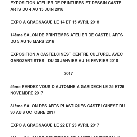
EXPOSITION ATELIER DE PEINTURES ET DESSIN CASTEL
ARTS DU 4 AU 15 JUIN 2018
EXPO A GRAGNAGUE LE 14 ET 15 AVRIL 2018
14ème SALON DE PRINTEMPS ATELIER DE CASTEL ARTS
DU 5 AU 16 MARS 2018
EXPOSITION A CASTELGINEST CENTRE CULTUREL AVEC
GAROZARTISTES DU 30 JANVIER AU 16 FEVRIER 2018
2017
5ème RENDEZ VOUS D AUTOMNE A GARIDECH LE 25 ET26
NOVEMBRE 2017
31ème SALON DES ARTS PLASTIQUES CASTELGINEST DU
30 AU 8 OCTOBRE 2017
EXPO A GRAGNAGUE LE 22 ET 23 AVRIL 2017