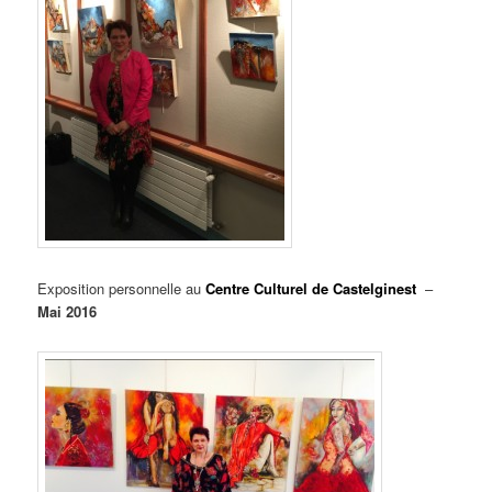
Exposition
personnelle au
Centre Culturel de Castelginest
–
Mai 2016