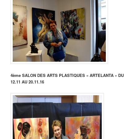
4ème SALON DES ARTS PLASTIQUES « ARTELANTA » DU
12.11 AU 20.11.16