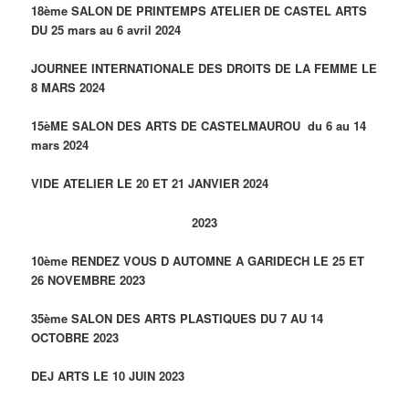
18ème SALON DE PRINTEMPS ATELIER DE CASTEL ARTS
DU 25 mars au 6 avril 2024
JOURNEE INTERNATIONALE DES DROITS DE LA FEMME LE
8 MARS 2024
15èME SALON DES ARTS DE CASTELMAUROU du 6 au 14
mars 2024
VIDE ATELIER LE 20 ET 21 JANVIER 2024
2023
10ème RENDEZ VOUS D AUTOMNE A GARIDECH LE 25 ET
26 NOVEMBRE 2023
35ème SALON DES ARTS PLASTIQUES DU 7 AU 14
OCTOBRE 2023
DEJ ARTS LE 10 JUIN 2023