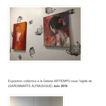
Exposition collective à la Galerie ARTIEMPO sous l’égide de
(GARONNARTS ALFMUSIQUE)
Juin 2016