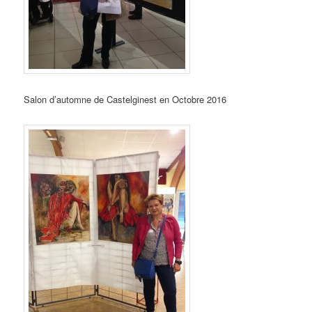
Salon d’automne de Castelginest en Octobre 2016