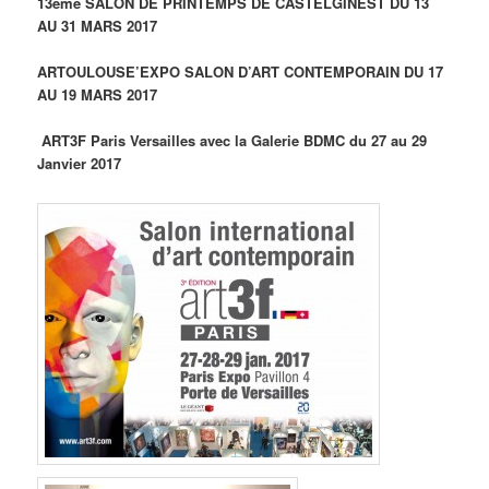
13ème SALON DE PRINTEMPS DE CASTELGINEST DU 13
AU 31 MARS 2017
ARTOULOUSE’EXPO SALON D’ART CONTEMPORAIN DU 17
AU 19 MARS 2017
ART3F Paris Versailles avec la Galerie BDMC du 27 au 29
Janvier 2017