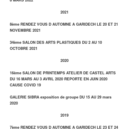
2021
8ème RENDEZ VOUS D AUTOMNE A GARIDECH LE 20 ET 21
NOVEMBRE 2021
34ème SALON DES ARTS PLASTIQUES DU 2 AU 10
OCTOBRE 2021
2020
16ème SALON DE PRINTEMPS ATELIER DE CASTEL ARTS
DU 16 MARS AU 3 AVRIL 2020 REPORTE EN JUIN 2020
CAUSE COVID 19
GALERIE SIBRA exposition de groupe DU 15 AU 29 mars
2020
2019
7ème RENDEZ VOUS D AUTOMNE A GARIDECH LE 23 ET 24