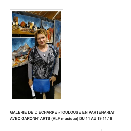
GALERIE DE L’ ÉCHARPE »TOULOUSE EN PARTENARIAT
AVEC GARONN’ ARTS (ALF musique) DU 14 AU 19.11.16