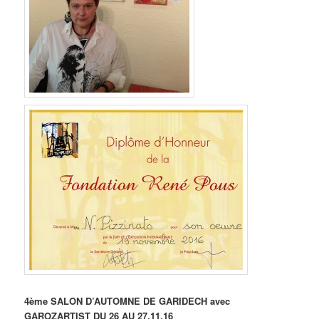
4ème SALON D’AUTOMNE DE GARIDECH avec
GAROZARTIST DU 26 AU 27.11.16