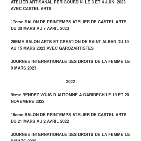
ATELIER ARTISANAL PERIGOURDIN LE 3 ET 4 JUIN 2023
AVEC CASTEL ARTS
17ème SALON DE PRINTEMPS ATELIER DE CASTEL ARTS
DU 20 MARS AU 7 AVRIL 2023
26EME SALON ARTS ET CREATION DE SAINT ALBAN DU 10
AU 15 MARS 2023 AVEC GAROZARTISTES
JOURNEE INTERNATIONALE DES DROITS DE LA FEMME LE
8 MARS 2023
2022
9ème RENDEZ VOUS D AUTOMNE A GARIDECH LE 19 ET 20
NOVEMBRE 2022
16ème SALON DE PRINTEMPS ATELIER DE CASTEL ARTS
DU 21 MARS AU 2 AVRIL 2022
JOURNEE INTERNATIONALE DES DROITS DE LA FEMME LE
8 MARS 2022