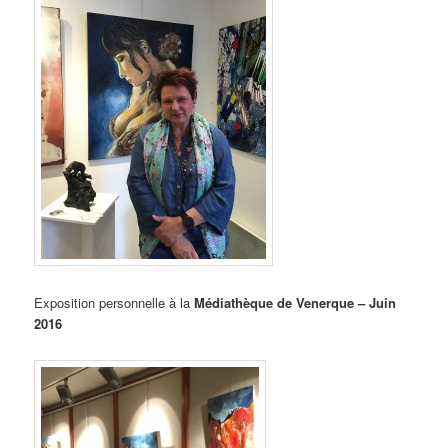
Exposition
personnelle à la
Médiathèque de Venerque – Juin
2016