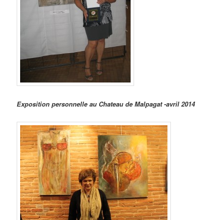
Exposition personnelle au Chateau de Malpagat -avril 2014