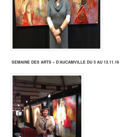
SEMAINE DES ARTS » D’AUCAMVILLE DU 5 AU 13.11.16