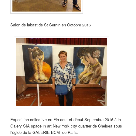
Salon de labastide St Sernin en Octobre 2016
Exposition collective en Fin aout et début Septembre 2016 à la
Galery SIA space in art New York city quartier de Chelsea sous
l’égide de la GALERIE BCM de Paris.