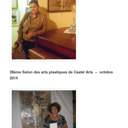
28ème Salon des arts plastiques de Castel Arts – octobre
2014