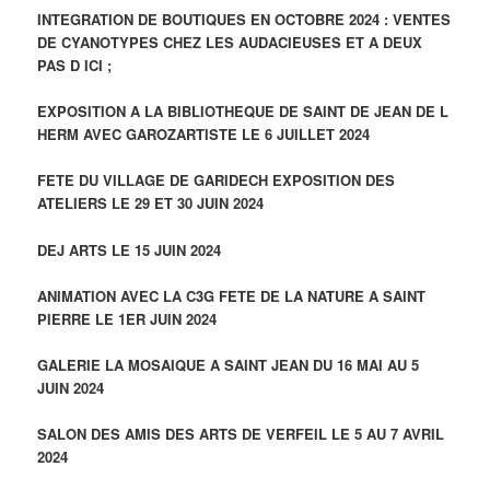
INTEGRATION DE BOUTIQUES EN OCTOBRE 2024 : VENTES
DE CYANOTYPES CHEZ LES AUDACIEUSES ET A DEUX
PAS D ICI ;
EXPOSITION A LA BIBLIOTHEQUE DE SAINT DE JEAN DE L
HERM AVEC GAROZARTISTE LE 6 JUILLET 2024
FETE DU VILLAGE DE GARIDECH EXPOSITION DES
ATELIERS LE 29 ET 30 JUIN 2024
DEJ ARTS LE 15 JUIN 2024
ANIMATION AVEC LA C3G FETE DE LA NATURE A SAINT
PIERRE LE 1ER JUIN 2024
GALERIE LA MOSAIQUE A SAINT JEAN DU 16 MAI AU 5
JUIN 2024
SALON DES AMIS DES ARTS DE VERFEIL LE 5 AU 7 AVRIL
2024