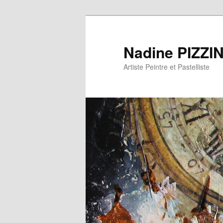
Nadine PIZZI
Artiste Peintre et Pastelliste