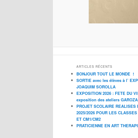
ARTICLES RÉCENTS
BONJOUR TOUT LE MONDE !
SORTIE avec les élèves à l’ E
JOAQUIM SOROLLA
EXPOSITION 2026 : FETE DU V
exposition des ateliers GAROZ
PROJET SCOLAIRE REALISES 
2025/2026 POUR LES CLASSES
ET CM1/CM2
PRATICIENNE EN ART THERAP