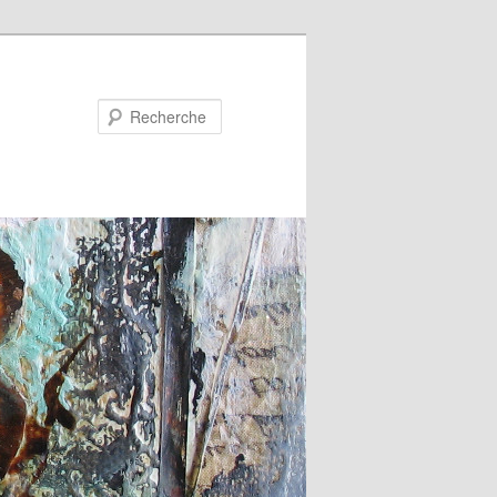
Recherche