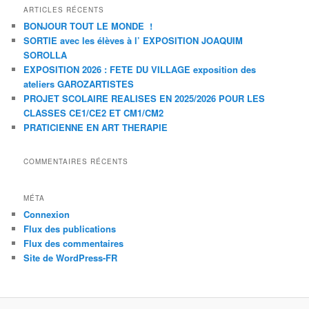
ARTICLES RÉCENTS
BONJOUR TOUT LE MONDE !
SORTIE avec les élèves à l’ EXPOSITION JOAQUIM
SOROLLA
EXPOSITION 2026 : FETE DU VILLAGE exposition des
ateliers GAROZARTISTES
PROJET SCOLAIRE REALISES EN 2025/2026 POUR LES
CLASSES CE1/CE2 ET CM1/CM2
PRATICIENNE EN ART THERAPIE
COMMENTAIRES RÉCENTS
MÉTA
Connexion
Flux des publications
Flux des commentaires
Site de WordPress-FR