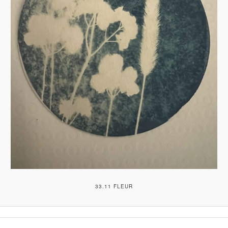
33.11 FLEUR