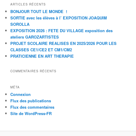
ARTICLES RÉCENTS
BONJOUR TOUT LE MONDE !
SORTIE avec les élèves à l’ EXPOSITION JOAQUIM
SOROLLA
EXPOSITION 2026 : FETE DU VILLAGE exposition des
ateliers GAROZARTISTES
PROJET SCOLAIRE REALISES EN 2025/2026 POUR LES
CLASSES CE1/CE2 ET CM1/CM2
PRATICIENNE EN ART THERAPIE
COMMENTAIRES RÉCENTS
MÉTA
Connexion
Flux des publications
Flux des commentaires
Site de WordPress-FR