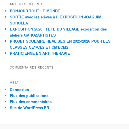
ARTICLES RÉCENTS
BONJOUR TOUT LE MONDE !
SORTIE avec les élèves à l’ EXPOSITION JOAQUIM
SOROLLA
EXPOSITION 2026 : FETE DU VILLAGE exposition des
ateliers GAROZARTISTES
PROJET SCOLAIRE REALISES EN 2025/2026 POUR LES
CLASSES CE1/CE2 ET CM1/CM2
PRATICIENNE EN ART THERAPIE
COMMENTAIRES RÉCENTS
MÉTA
Connexion
Flux des publications
Flux des commentaires
Site de WordPress-FR