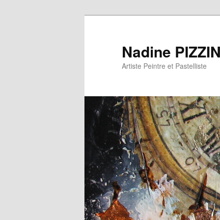
Nadine PIZZI
Artiste Peintre et Pastelliste