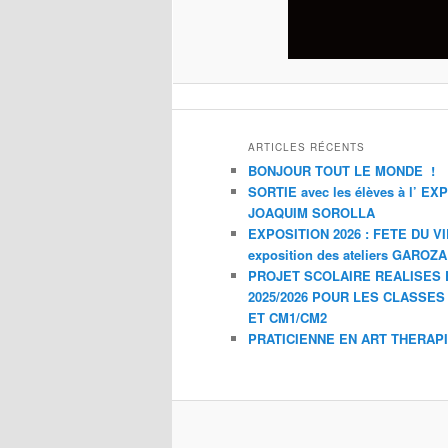
ARTICLES RÉCENTS
BONJOUR TOUT LE MONDE !
SORTIE avec les élèves à l’ E
JOAQUIM SOROLLA
EXPOSITION 2026 : FETE DU V
exposition des ateliers GAROZ
PROJET SCOLAIRE REALISES 
2025/2026 POUR LES CLASSES
ET CM1/CM2
PRATICIENNE EN ART THERAP