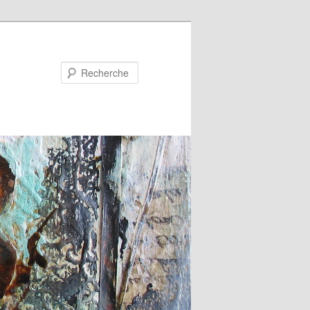
Recherche