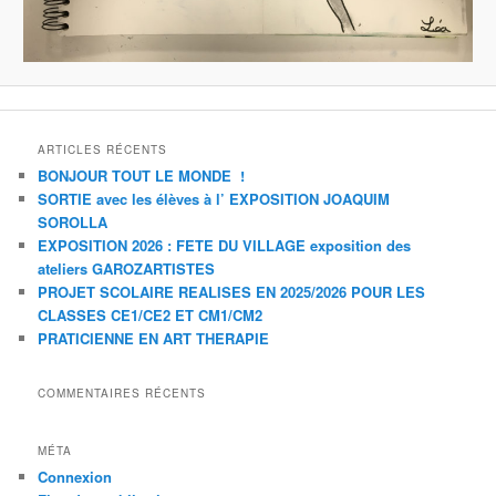
ARTICLES RÉCENTS
BONJOUR TOUT LE MONDE !
SORTIE avec les élèves à l’ EXPOSITION JOAQUIM
SOROLLA
EXPOSITION 2026 : FETE DU VILLAGE exposition des
ateliers GAROZARTISTES
PROJET SCOLAIRE REALISES EN 2025/2026 POUR LES
CLASSES CE1/CE2 ET CM1/CM2
PRATICIENNE EN ART THERAPIE
COMMENTAIRES RÉCENTS
MÉTA
Connexion