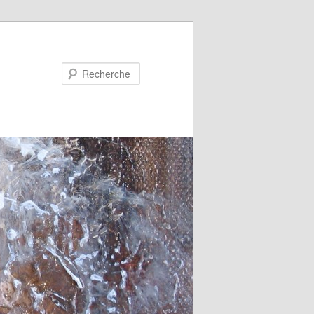
Recherche