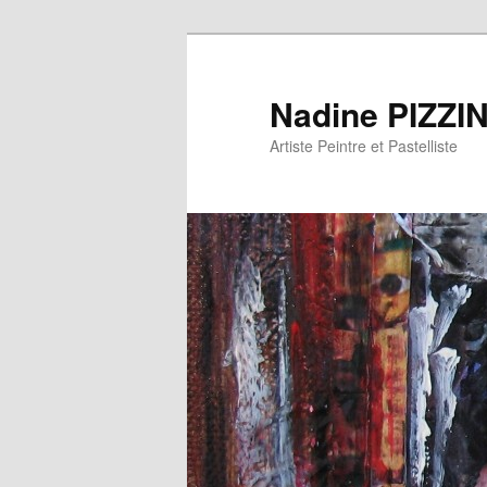
Nadine PIZZI
Artiste Peintre et Pastelliste