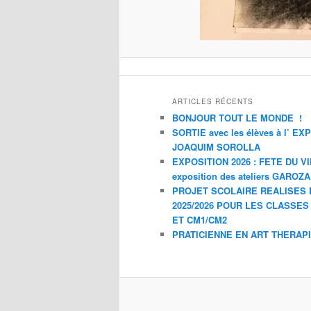
ARTICLES RÉCENTS
BONJOUR TOUT LE MONDE !
SORTIE avec les élèves à l’ E
JOAQUIM SOROLLA
EXPOSITION 2026 : FETE DU V
exposition des ateliers GAROZ
PROJET SCOLAIRE REALISES 
2025/2026 POUR LES CLASSES
ET CM1/CM2
PRATICIENNE EN ART THERAP