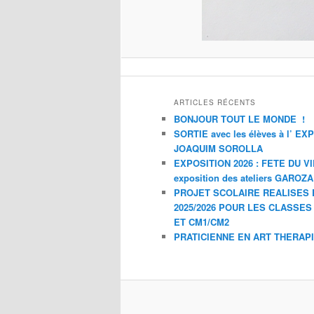
ARTICLES RÉCENTS
BONJOUR TOUT LE MONDE !
SORTIE avec les élèves à l’ E
JOAQUIM SOROLLA
EXPOSITION 2026 : FETE DU V
exposition des ateliers GAROZ
PROJET SCOLAIRE REALISES 
2025/2026 POUR LES CLASSES
ET CM1/CM2
PRATICIENNE EN ART THERAP