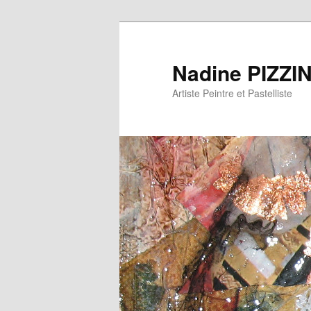
Nadine PIZZI
Artiste Peintre et Pastelliste