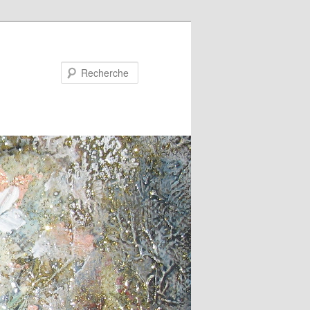
Recherche