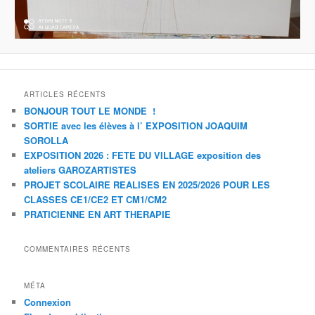
ARTICLES RÉCENTS
BONJOUR TOUT LE MONDE !
SORTIE avec les élèves à l’ EXPOSITION JOAQUIM
SOROLLA
EXPOSITION 2026 : FETE DU VILLAGE exposition des
ateliers GAROZARTISTES
PROJET SCOLAIRE REALISES EN 2025/2026 POUR LES
CLASSES CE1/CE2 ET CM1/CM2
PRATICIENNE EN ART THERAPIE
COMMENTAIRES RÉCENTS
MÉTA
Connexion