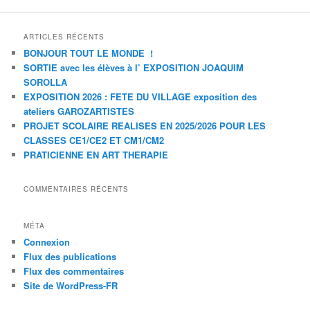
ARTICLES RÉCENTS
BONJOUR TOUT LE MONDE !
SORTIE avec les élèves à l’ EXPOSITION JOAQUIM
SOROLLA
EXPOSITION 2026 : FETE DU VILLAGE exposition des
ateliers GAROZARTISTES
PROJET SCOLAIRE REALISES EN 2025/2026 POUR LES
CLASSES CE1/CE2 ET CM1/CM2
PRATICIENNE EN ART THERAPIE
COMMENTAIRES RÉCENTS
MÉTA
Connexion
Flux des publications
Flux des commentaires
Site de WordPress-FR