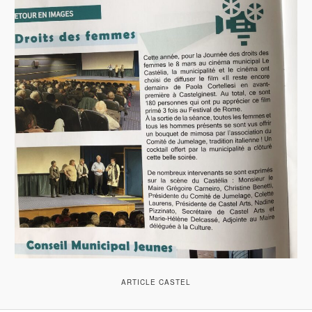
ARTICLE CASTEL