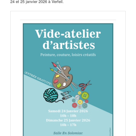
24 et 25 janvier 2026 à Verfeil.