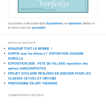
Ce contenu a été publié dans
Expositions
par
npizzinato
. Mettez-le
en favori avec son
permalien
.
ARTICLES RÉCENTS
BONJOUR TOUT LE MONDE !
SORTIE avec les élèves à l’ EXPOSITION JOAQUIM
SOROLLA
EXPOSITION 2026 : FETE DU VILLAGE exposition des
ateliers GAROZARTISTES
PROJET SCOLAIRE REALISES EN 2025/2026 POUR LES
CLASSES CE1/CE2 ET CM1/CM2
PRATICIENNE EN ART THERAPIE
COMMENTAIRES RÉCENTS