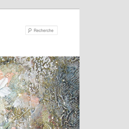
Recherche