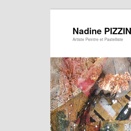
Nadine PIZZI
Artiste Peintre et Pastelliste