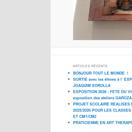
ARTICLES RÉCENTS
BONJOUR TOUT LE MONDE !
SORTIE avec les élèves à l’ E
JOAQUIM SOROLLA
EXPOSITION 2026 : FETE DU V
exposition des ateliers GAROZ
PROJET SCOLAIRE REALISES 
2025/2026 POUR LES CLASSES
ET CM1/CM2
PRATICIENNE EN ART THERAP