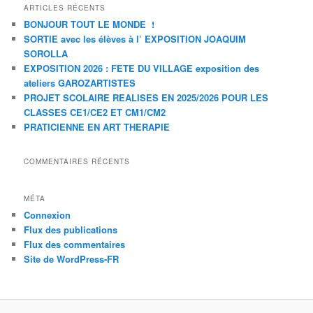
ARTICLES RÉCENTS
BONJOUR TOUT LE MONDE !
SORTIE avec les élèves à l’ EXPOSITION JOAQUIM
SOROLLA
EXPOSITION 2026 : FETE DU VILLAGE exposition des
ateliers GAROZARTISTES
PROJET SCOLAIRE REALISES EN 2025/2026 POUR LES
CLASSES CE1/CE2 ET CM1/CM2
PRATICIENNE EN ART THERAPIE
COMMENTAIRES RÉCENTS
MÉTA
Connexion
Flux des publications
Flux des commentaires
Site de WordPress-FR