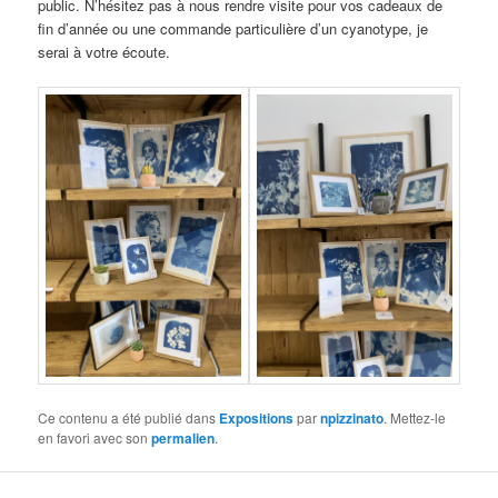
public. N’hésitez pas à nous rendre visite pour vos cadeaux de
fin d’année ou une commande particulière d’un cyanotype, je
serai à votre écoute.
Ce contenu a été publié dans
Expositions
par
npizzinato
. Mettez-le
en favori avec son
permalien
.