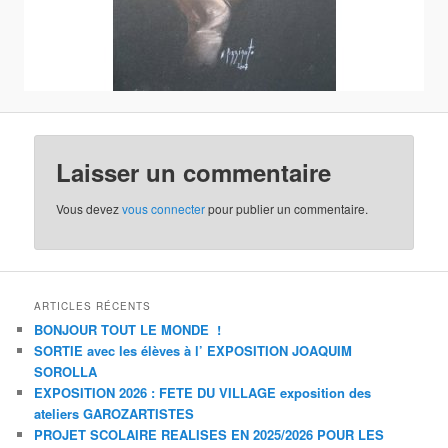
Laisser un commentaire
Vous devez
vous connecter
pour publier un commentaire.
ARTICLES RÉCENTS
BONJOUR TOUT LE MONDE !
SORTIE avec les élèves à l’ EXPOSITION JOAQUIM
SOROLLA
EXPOSITION 2026 : FETE DU VILLAGE exposition des
ateliers GAROZARTISTES
PROJET SCOLAIRE REALISES EN 2025/2026 POUR LES