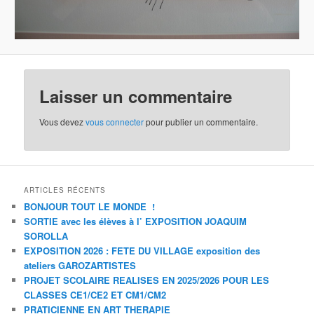
Laisser un commentaire
Vous devez
vous connecter
pour publier un commentaire.
ARTICLES RÉCENTS
BONJOUR TOUT LE MONDE !
SORTIE avec les élèves à l’ EXPOSITION JOAQUIM
SOROLLA
EXPOSITION 2026 : FETE DU VILLAGE exposition des
ateliers GAROZARTISTES
PROJET SCOLAIRE REALISES EN 2025/2026 POUR LES
CLASSES CE1/CE2 ET CM1/CM2
PRATICIENNE EN ART THERAPIE