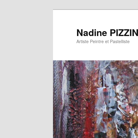
Nadine PIZZI
Artiste Peintre et Pastelliste