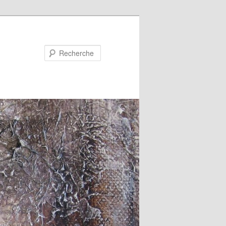
Recherche