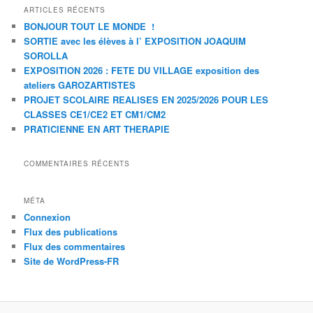
ARTICLES RÉCENTS
BONJOUR TOUT LE MONDE !
SORTIE avec les élèves à l’ EXPOSITION JOAQUIM
SOROLLA
EXPOSITION 2026 : FETE DU VILLAGE exposition des
ateliers GAROZARTISTES
PROJET SCOLAIRE REALISES EN 2025/2026 POUR LES
CLASSES CE1/CE2 ET CM1/CM2
PRATICIENNE EN ART THERAPIE
COMMENTAIRES RÉCENTS
MÉTA
Connexion
Flux des publications
Flux des commentaires
Site de WordPress-FR