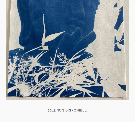
23.2/NON DISPONIBLE