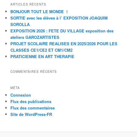
ARTICLES RÉCENTS
BONJOUR TOUT LE MONDE !
SORTIE avec les élèves à l’ EXPOSITION JOAQUIM
SOROLLA
EXPOSITION 2026 : FETE DU VILLAGE exposition des
ateliers GAROZARTISTES
PROJET SCOLAIRE REALISES EN 2025/2026 POUR LES
CLASSES CE1/CE2 ET CM1/CM2
PRATICIENNE EN ART THERAPIE
COMMENTAIRES RÉCENTS
MÉTA
Connexion
Flux des publications
Flux des commentaires
Site de WordPress-FR