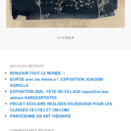
17.5/SSLP
ARTICLES RÉCENTS
BONJOUR TOUT LE MONDE !
SORTIE avec les élèves à l’ EXPOSITION JOAQUIM
SOROLLA
EXPOSITION 2026 : FETE DU VILLAGE exposition des
ateliers GAROZARTISTES
PROJET SCOLAIRE REALISES EN 2025/2026 POUR LES
CLASSES CE1/CE2 ET CM1/CM2
PRATICIENNE EN ART THERAPIE
COMMENTAIRES RÉCENTS