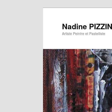
Nadine PIZZI
Artiste Peintre et Pastelliste