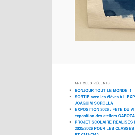
ARTICLES RÉCENTS
BONJOUR TOUT LE MONDE !
SORTIE avec les élèves à l’ E
JOAQUIM SOROLLA
EXPOSITION 2026 : FETE DU V
exposition des ateliers GAROZ
PROJET SCOLAIRE REALISES 
2025/2026 POUR LES CLASSES
ET CM1/CM2