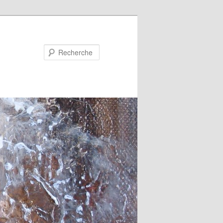
Recherche