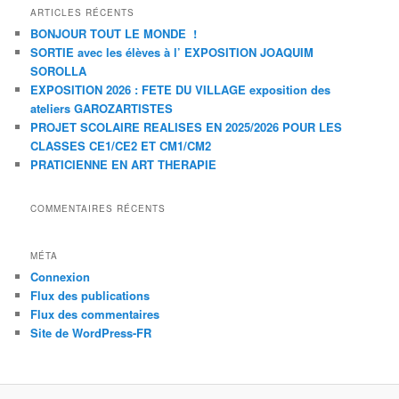
ARTICLES RÉCENTS
BONJOUR TOUT LE MONDE !
SORTIE avec les élèves à l’ EXPOSITION JOAQUIM
SOROLLA
EXPOSITION 2026 : FETE DU VILLAGE exposition des
ateliers GAROZARTISTES
PROJET SCOLAIRE REALISES EN 2025/2026 POUR LES
CLASSES CE1/CE2 ET CM1/CM2
PRATICIENNE EN ART THERAPIE
COMMENTAIRES RÉCENTS
MÉTA
Connexion
Flux des publications
Flux des commentaires
Site de WordPress-FR