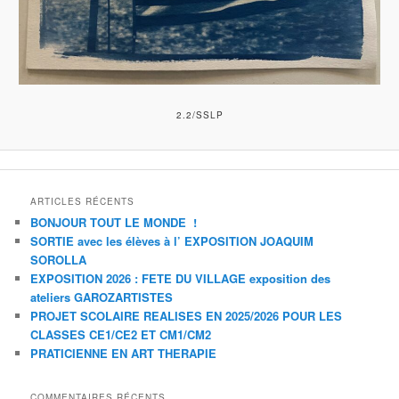
2.2/SSLP
ARTICLES RÉCENTS
BONJOUR TOUT LE MONDE !
SORTIE avec les élèves à l’ EXPOSITION JOAQUIM
SOROLLA
EXPOSITION 2026 : FETE DU VILLAGE exposition des
ateliers GAROZARTISTES
PROJET SCOLAIRE REALISES EN 2025/2026 POUR LES
CLASSES CE1/CE2 ET CM1/CM2
PRATICIENNE EN ART THERAPIE
COMMENTAIRES RÉCENTS