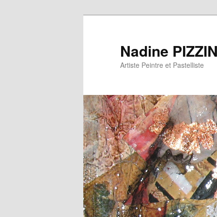
Nadine PIZZI
Artiste Peintre et Pastelliste