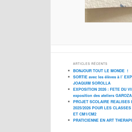
ARTICLES RÉCENTS
BONJOUR TOUT LE MONDE !
SORTIE avec les élèves à l’ E
JOAQUIM SOROLLA
EXPOSITION 2026 : FETE DU V
exposition des ateliers GAROZ
PROJET SCOLAIRE REALISES 
2025/2026 POUR LES CLASSES
ET CM1/CM2
PRATICIENNE EN ART THERAP