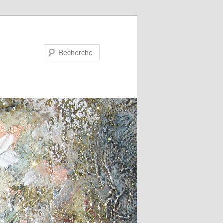
Recherche