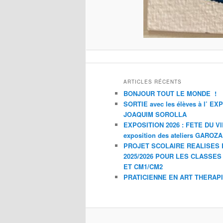
ARTICLES RÉCENTS
BONJOUR TOUT LE MONDE !
SORTIE avec les élèves à l’ E
JOAQUIM SOROLLA
EXPOSITION 2026 : FETE DU V
exposition des ateliers GAROZ
PROJET SCOLAIRE REALISES 
2025/2026 POUR LES CLASSES
ET CM1/CM2
PRATICIENNE EN ART THERAP