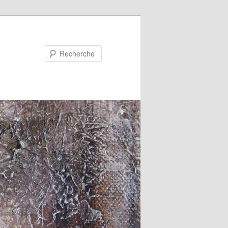
Recherche