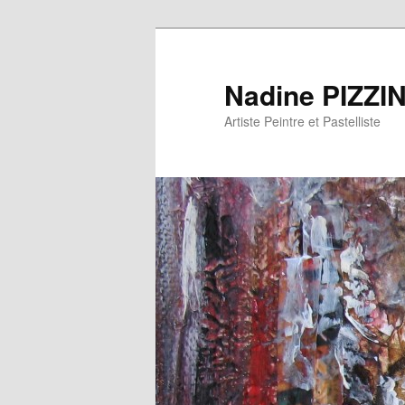
Nadine PIZZI
Artiste Peintre et Pastelliste