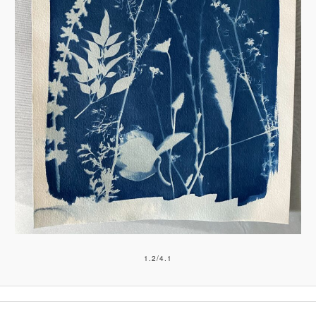
1.2/4.1