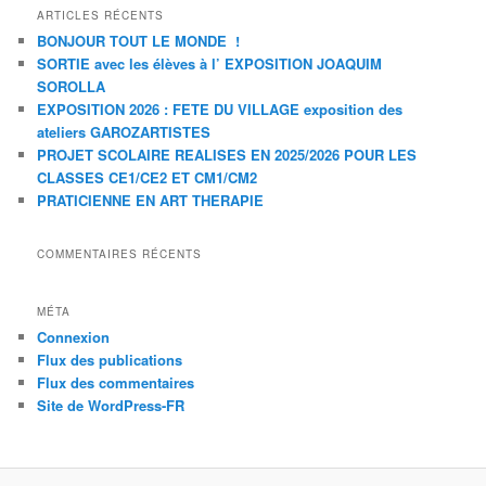
ARTICLES RÉCENTS
BONJOUR TOUT LE MONDE !
SORTIE avec les élèves à l’ EXPOSITION JOAQUIM
SOROLLA
EXPOSITION 2026 : FETE DU VILLAGE exposition des
ateliers GAROZARTISTES
PROJET SCOLAIRE REALISES EN 2025/2026 POUR LES
CLASSES CE1/CE2 ET CM1/CM2
PRATICIENNE EN ART THERAPIE
COMMENTAIRES RÉCENTS
MÉTA
Connexion
Flux des publications
Flux des commentaires
Site de WordPress-FR