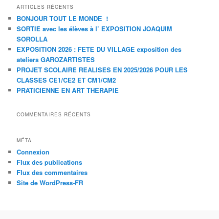
ARTICLES RÉCENTS
BONJOUR TOUT LE MONDE !
SORTIE avec les élèves à l’ EXPOSITION JOAQUIM
SOROLLA
EXPOSITION 2026 : FETE DU VILLAGE exposition des
ateliers GAROZARTISTES
PROJET SCOLAIRE REALISES EN 2025/2026 POUR LES
CLASSES CE1/CE2 ET CM1/CM2
PRATICIENNE EN ART THERAPIE
COMMENTAIRES RÉCENTS
MÉTA
Connexion
Flux des publications
Flux des commentaires
Site de WordPress-FR