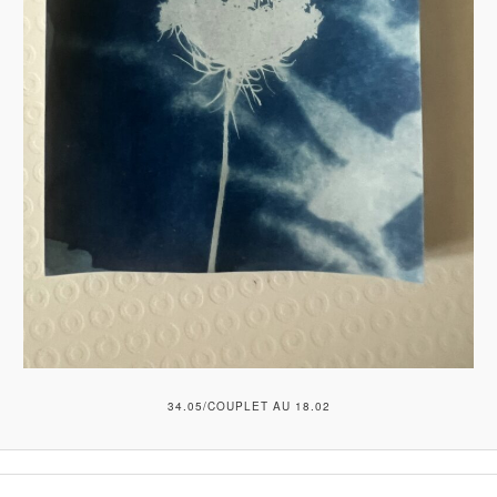
34.05/COUPLET AU 18.02