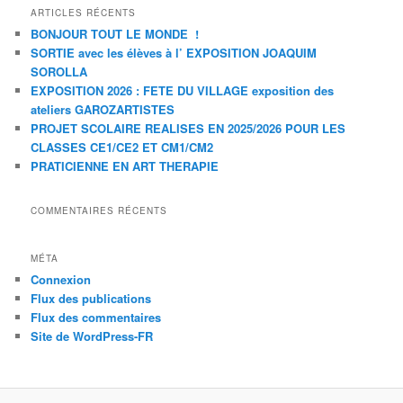
ARTICLES RÉCENTS
BONJOUR TOUT LE MONDE !
SORTIE avec les élèves à l’ EXPOSITION JOAQUIM
SOROLLA
EXPOSITION 2026 : FETE DU VILLAGE exposition des
ateliers GAROZARTISTES
PROJET SCOLAIRE REALISES EN 2025/2026 POUR LES
CLASSES CE1/CE2 ET CM1/CM2
PRATICIENNE EN ART THERAPIE
COMMENTAIRES RÉCENTS
MÉTA
Connexion
Flux des publications
Flux des commentaires
Site de WordPress-FR