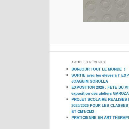
ARTICLES RÉCENTS
BONJOUR TOUT LE MONDE !
SORTIE avec les élèves à l’ E
JOAQUIM SOROLLA
EXPOSITION 2026 : FETE DU V
exposition des ateliers GAROZ
PROJET SCOLAIRE REALISES 
2025/2026 POUR LES CLASSES
ET CM1/CM2
PRATICIENNE EN ART THERAP