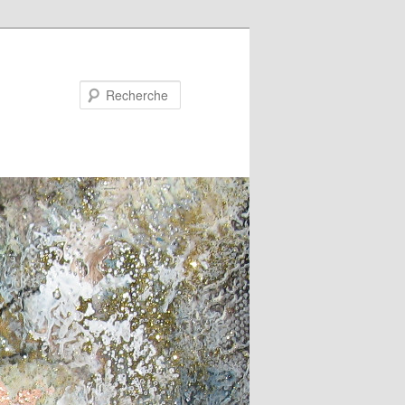
Recherche