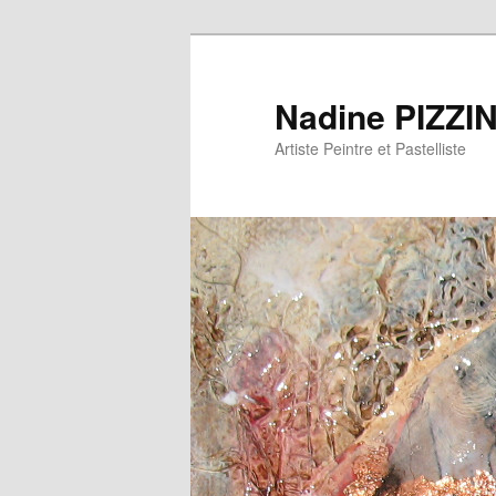
Nadine PIZZI
Artiste Peintre et Pastelliste