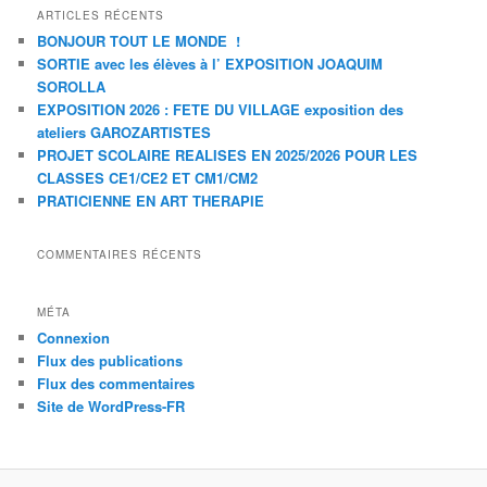
ARTICLES RÉCENTS
BONJOUR TOUT LE MONDE !
SORTIE avec les élèves à l’ EXPOSITION JOAQUIM
SOROLLA
EXPOSITION 2026 : FETE DU VILLAGE exposition des
ateliers GAROZARTISTES
PROJET SCOLAIRE REALISES EN 2025/2026 POUR LES
CLASSES CE1/CE2 ET CM1/CM2
PRATICIENNE EN ART THERAPIE
COMMENTAIRES RÉCENTS
MÉTA
Connexion
Flux des publications
Flux des commentaires
Site de WordPress-FR