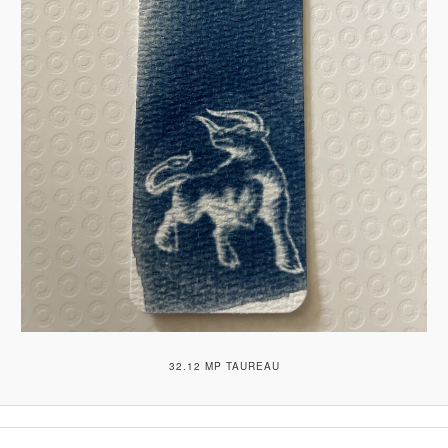
32.12 MP TAUREAU