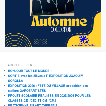
ARTICLES RÉCENTS
BONJOUR TOUT LE MONDE !
SORTIE avec les élèves à l’ EXPOSITION JOAQUIM
SOROLLA
EXPOSITION 2026 : FETE DU VILLAGE exposition des
ateliers GAROZARTISTES
PROJET SCOLAIRE REALISES EN 2025/2026 POUR LES
CLASSES CE1/CE2 ET CM1/CM2
PRATICIENNE EN ART THERAPIE