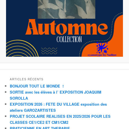
ARTICLES RÉCENTS
BONJOUR TOUT LE MONDE !
SORTIE avec les élèves à l’ EXPOSITION JOAQUIM
SOROLLA
EXPOSITION 2026 : FETE DU VILLAGE exposition des
ateliers GAROZARTISTES
PROJET SCOLAIRE REALISES EN 2025/2026 POUR LES
CLASSES CE1/CE2 ET CM1/CM2
PRATICIENNE EN ART THERAPIE