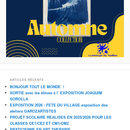
ARTICLES RÉCENTS
BONJOUR TOUT LE MONDE !
SORTIE avec les élèves à l’ EXPOSITION JOAQUIM
SOROLLA
EXPOSITION 2026 : FETE DU VILLAGE exposition des
ateliers GAROZARTISTES
PROJET SCOLAIRE REALISES EN 2025/2026 POUR LES
CLASSES CE1/CE2 ET CM1/CM2
PRATICIENNE EN ART THERAPIE