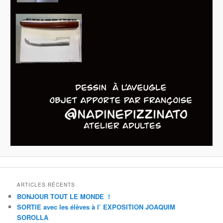
ARTICLES RÉCENTS
BONJOUR TOUT LE MONDE !
SORTIE avec les élèves à l’ EXPOSITION JOAQUIM
SOROLLA