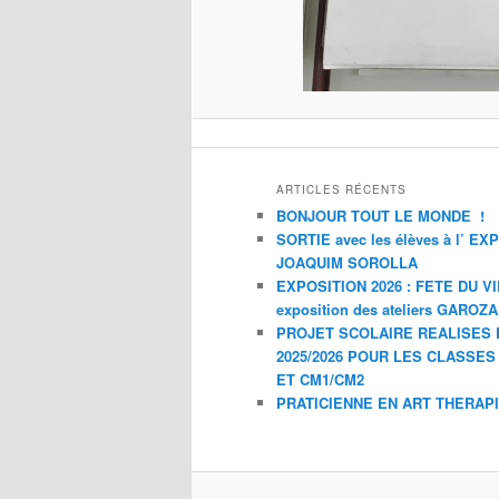
ARTICLES RÉCENTS
BONJOUR TOUT LE MONDE !
SORTIE avec les élèves à l’ E
JOAQUIM SOROLLA
EXPOSITION 2026 : FETE DU V
exposition des ateliers GAROZ
PROJET SCOLAIRE REALISES 
2025/2026 POUR LES CLASSES
ET CM1/CM2
PRATICIENNE EN ART THERAP