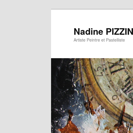
Nadine PIZZI
Artiste Peintre et Pastelliste