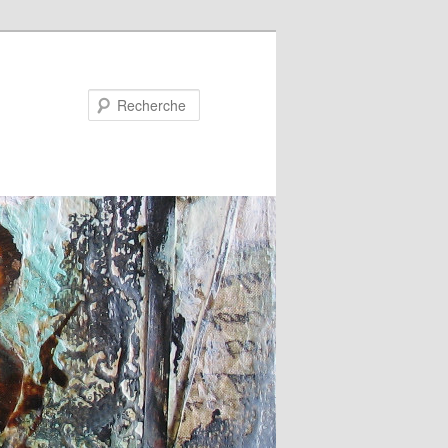
Recherche