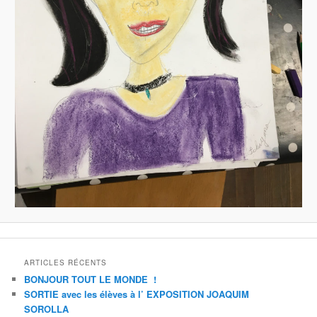
ARTICLES RÉCENTS
BONJOUR TOUT LE MONDE !
SORTIE avec les élèves à l’ EXPOSITION JOAQUIM
SOROLLA