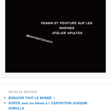
ARTICLES RÉCENTS
BONJOUR TOUT LE MONDE !
SORTIE avec les élèves à l’ EXPOSITION JOAQUIM
SOROLLA