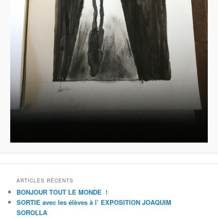
ARTICLES RÉCENTS
BONJOUR TOUT LE MONDE !
SORTIE avec les élèves à l’ EXPOSITION JOAQUIM
SOROLLA