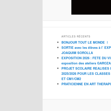
ARTICLES RÉCENTS
BONJOUR TOUT LE MONDE !
SORTIE avec les élèves à l’ E
JOAQUIM SOROLLA
EXPOSITION 2026 : FETE DU V
exposition des ateliers GAROZ
PROJET SCOLAIRE REALISES 
2025/2026 POUR LES CLASSES
ET CM1/CM2
PRATICIENNE EN ART THERAP