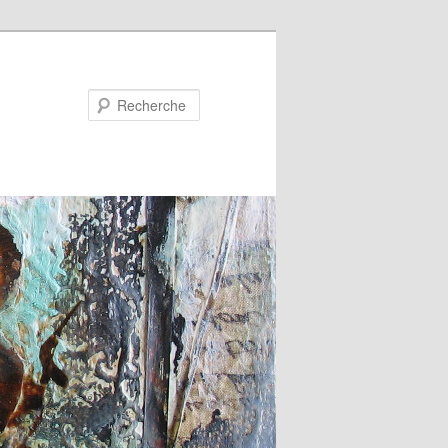
Recherche