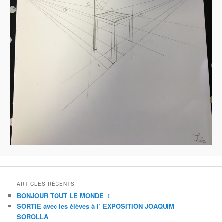
ARTICLES RÉCENTS
BONJOUR TOUT LE MONDE !
SORTIE avec les élèves à l’ EXPOSITION JOAQUIM
SOROLLA