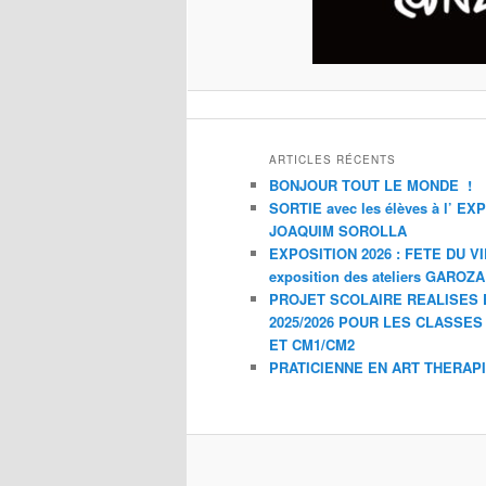
ARTICLES RÉCENTS
BONJOUR TOUT LE MONDE !
SORTIE avec les élèves à l’ E
JOAQUIM SOROLLA
EXPOSITION 2026 : FETE DU V
exposition des ateliers GAROZ
PROJET SCOLAIRE REALISES 
2025/2026 POUR LES CLASSES
ET CM1/CM2
PRATICIENNE EN ART THERAP