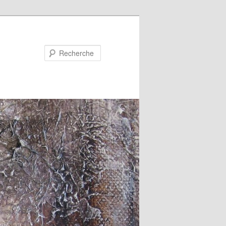
Recherche