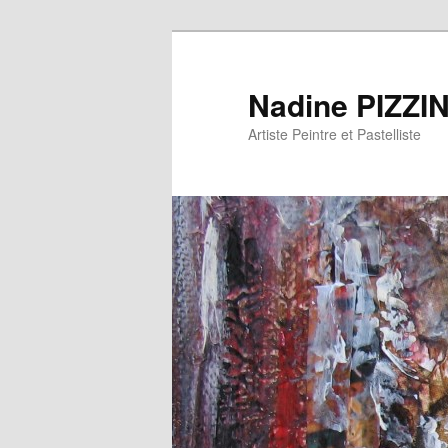
Nadine PIZZI
Artiste Peintre et Pastelliste