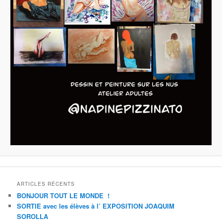
ARTICLES RÉCENTS
BONJOUR TOUT LE MONDE !
SORTIE avec les élèves à l’ EXPOSITION JOAQUIM
SOROLLA