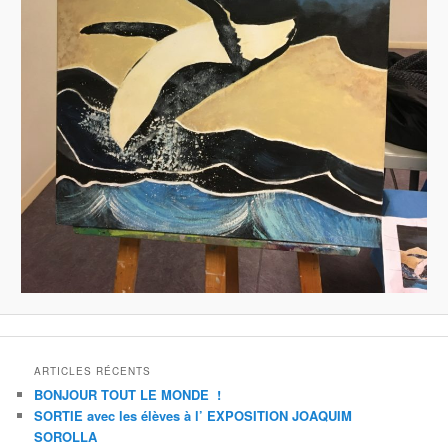
ARTICLES RÉCENTS
BONJOUR TOUT LE MONDE !
SORTIE avec les élèves à l’ EXPOSITION JOAQUIM
SOROLLA