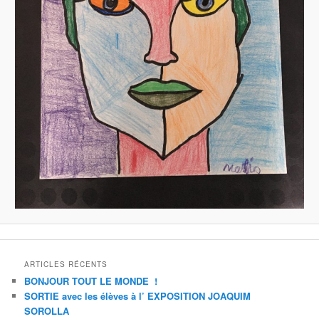
ARTICLES RÉCENTS
BONJOUR TOUT LE MONDE !
SORTIE avec les élèves à l’ EXPOSITION JOAQUIM
SOROLLA