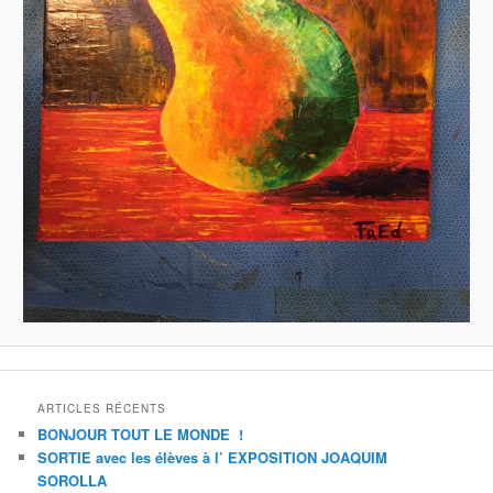
ARTICLES RÉCENTS
BONJOUR TOUT LE MONDE !
SORTIE avec les élèves à l’ EXPOSITION JOAQUIM
SOROLLA