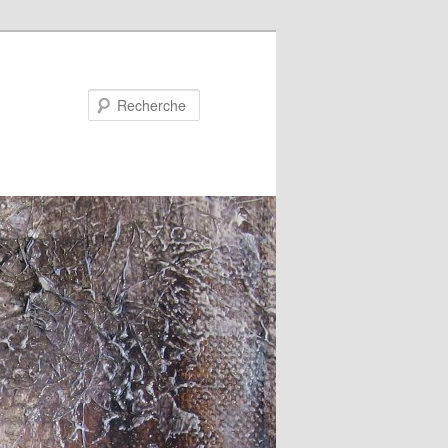
Recherche