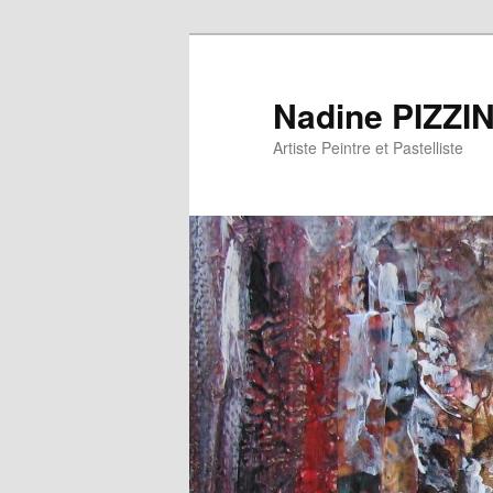
Nadine PIZZI
Artiste Peintre et Pastelliste