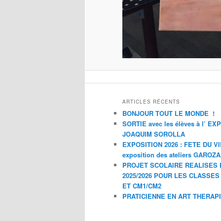
ARTICLES RÉCENTS
BONJOUR TOUT LE MONDE !
SORTIE avec les élèves à l’ E
JOAQUIM SOROLLA
EXPOSITION 2026 : FETE DU V
exposition des ateliers GAROZ
PROJET SCOLAIRE REALISES 
2025/2026 POUR LES CLASSES
ET CM1/CM2
PRATICIENNE EN ART THERAP