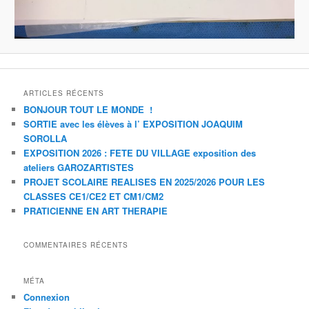
ARTICLES RÉCENTS
BONJOUR TOUT LE MONDE !
SORTIE avec les élèves à l’ EXPOSITION JOAQUIM
SOROLLA
EXPOSITION 2026 : FETE DU VILLAGE exposition des
ateliers GAROZARTISTES
PROJET SCOLAIRE REALISES EN 2025/2026 POUR LES
CLASSES CE1/CE2 ET CM1/CM2
PRATICIENNE EN ART THERAPIE
COMMENTAIRES RÉCENTS
MÉTA
Connexion