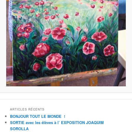
ARTICLES RÉCENTS
BONJOUR TOUT LE MONDE !
SORTIE avec les élèves à l’ EXPOSITION JOAQUIM
SOROLLA