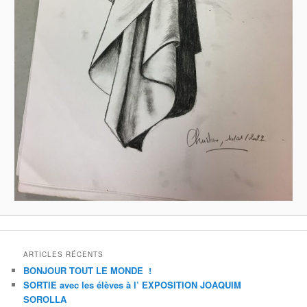
ARTICLES RÉCENTS
BONJOUR TOUT LE MONDE !
SORTIE avec les élèves à l’ EXPOSITION JOAQUIM
SOROLLA